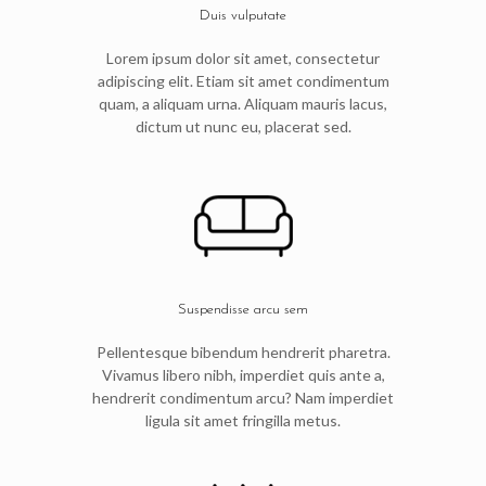
Duis vulputate
Lorem ipsum dolor sit amet, consectetur
adipiscing elit. Etiam sit amet condimentum
quam, a aliquam urna. Aliquam mauris lacus,
dictum ut nunc eu, placerat sed.
Suspendisse arcu sem
Pellentesque bibendum hendrerit pharetra.
Vivamus libero nibh, imperdiet quis ante a,
hendrerit condimentum arcu? Nam imperdiet
ligula sit amet fringilla metus.