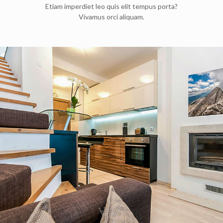
Etiam imperdiet leo quis elit tempus porta?
Vivamus orci aliquam.