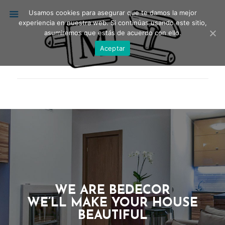
Usamos cookies para asegurar que te damos la mejor
experiencia en nuestra web. Si continúas usando este sitio,
asumiremos que estás de acuerdo con ello.
Aceptar
WE ARE BEDECOR
WE’LL MAKE YOUR HOUSE
BEAUTIFUL