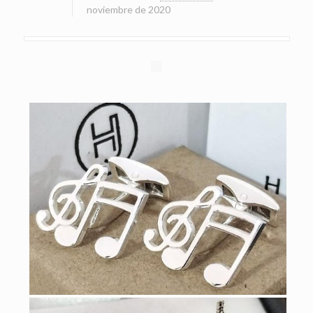
noviembre de 2020